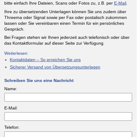
bitte einfach Ihre Dateien, Scans oder Fotos zu, z.B. per
E-Mail
.
Ihre zu übersetzenden Unterlagen können Sie uns zudem über
Threema oder Signal sowie per Fax oder postalisch zukommen
lassen oder Sie vereinbaren einen Termin für ein persönliches
Gespräch.
Bei Fragen stehen wir Ihnen jederzeit auch telefonisch oder über
das Kontaktformular auf dieser Seite zur Verfügung.
Weiterlesen:
Kontaktdaten – So erreichen Sie uns
Sicherer Versand von Übersetzungsunterlagen
Schreiben Sie uns eine Nachricht
Name:
E-Mail:
Telefon: